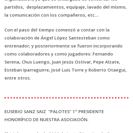
partidos, desplazamientos, equipaje, lavado del mismo,
la comunicación con los compañeros, etc…
Con el paso del tiempo comenzó a contar con la
colaboración de Ángel López Santesteban como
entrenador; y posteriormente se fueron incorporando
como colaboradores y como jugadores: Fernando
Serena, Chus Luengo, Juan Jesús Ostivar, Pepe Alzate,
Esteban Iparraguirre, José Luis Torre y Roberto Otaegui,
entre otros.
EUSEBIO SANZ SAIZ “PALOTES” 1º PRESIDENTE
HONORÍFICO DE NUESTRA ASOCIACIÓN.