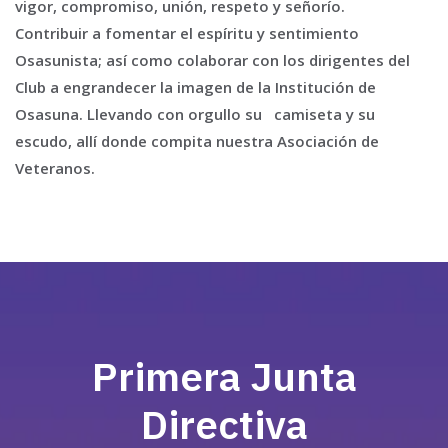
vigor, compromiso, unión, respeto y señorío.
Contribuir a fomentar el espíritu y sentimiento
Osasunista; así como colaborar con los dirigentes del
Club a engrandecer la imagen de la Institución de
Osasuna. Llevando con orgullo su camiseta y su
escudo, allí donde compita nuestra Asociación de
Veteranos.
Primera Junta
Directiva