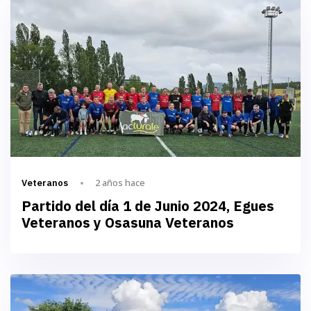
2 años hace
Veteranos
Partido del día 1 de Junio 2024, Egues
Veteranos y Osasuna Veteranos