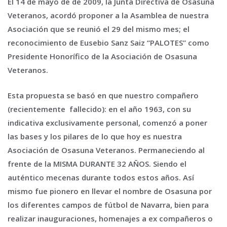
El 14 de mayo de de 2009, la Junta Directiva de Osasuna
Veteranos, acordó proponer a la Asamblea de nuestra
Asociación que se reunió el 29 del mismo mes; el
reconocimiento de Eusebio Sanz Saiz “PALOTES” como
Presidente Honorífico de la Asociación de Osasuna
Veteranos.
Esta propuesta se basó en que nuestro compañero
(recientemente fallecido): en el año 1963, con su
indicativa exclusivamente personal, comenzó a poner
las bases y los pilares de lo que hoy es nuestra
Asociación de Osasuna Veteranos. Permaneciendo al
frente de la MISMA DURANTE 32 AÑOS. Siendo el
auténtico mecenas durante todos estos años. Así
mismo fue pionero en llevar el nombre de Osasuna por
los diferentes campos de fútbol de Navarra, bien para
realizar inauguraciones, homenajes a ex compañeros o