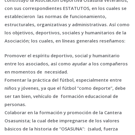
con sus correspondientes ESTATUTOS, en los cuales se
establecieron las normas de funcionamiento,
estructurales, organizativas y administrativas. Así como
los objetivos, deportivos, sociales y humanitarios de la
Asociación; los cuales, en líneas generales reseñamos:
Promover el espíritu deportivo, social y humanitario
entre los asociados, así como ayudar a los compañeros
en momentos de necesidad.
Fomentar la práctica del fútbol, especialmente entre
niños y jóvenes, ya que el fútbol “como deporte”, debe
ser tan bien, vehículo de formación educacional de
personas.
Colaborar en la formación y promoción de la Cantera
Osasunista; la cual debe impregnarse de los valores
básicos de la historia de “OSASUNA”: (salud, fuerza