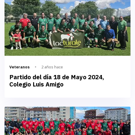
2 años hace
Veteranos
Partido del día 18 de Mayo 2024,
Colegio Luis Amigo