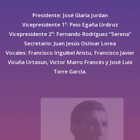
Presidente: José Glaría Jordan
Vicepresidente 1º: Peio Egaña Urdiroz
Vicepresidente 2º: Fernando Rodríguez “Serena”
Secretario: Juan Jesús Ostivar Lorea
Vocales: Francisco Iriguibel Aristu, Francisco Javier
Vicuña Urtasun, Victor Marro Francés y José Luis
Torre García.