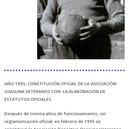
AÑO 1995, CONSTITUCIÓN OFICIAL DE LA ASOCIACIÓN
OSASUNA VETERANOS CON LA ELABORACIÓN DE
ESTATUTOS OFICIALES.
Después de treinta años de funcionamiento, sin
reglamentación oficial; en febrero de 1995 se
constituyó la Asociación Deportiva Osasuna Veteranos,