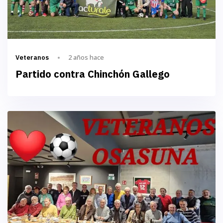
2 años hace
Veteranos
Partido contra Chinchón Gallego