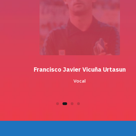
Francisco Javier Vicuña Urtasun
Vocal