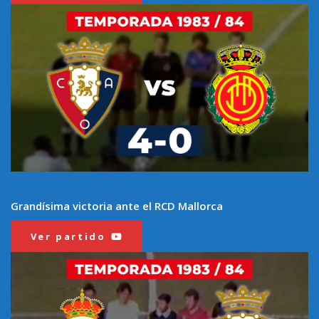
Grandísima victoria ante el RCD Mallorca
Ver partido