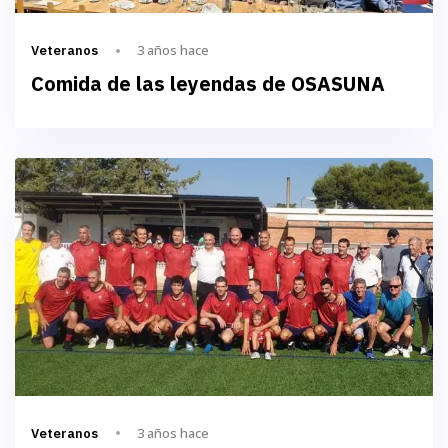
3 años hace
Veteranos
Comida de las leyendas de OSASUNA
3 años hace
Veteranos