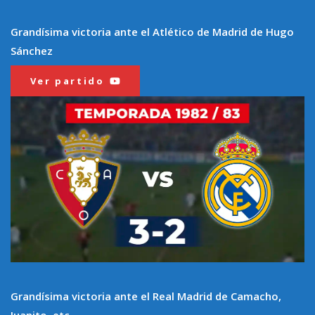
Grandísima victoria ante el Atlético de Madrid de Hugo
Sánchez
Ver partido
Grandísima victoria ante el Real Madrid de Camacho,
Juanito, etc…