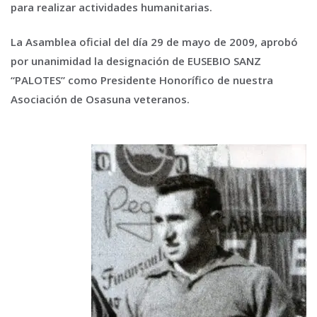
para realizar actividades humanitarias.
La Asamblea oficial del día 29 de mayo de 2009, aprobó
por unanimidad la designación de EUSEBIO SANZ
“PALOTES” como Presidente Honorífico de nuestra
Asociación de Osasuna veteranos.