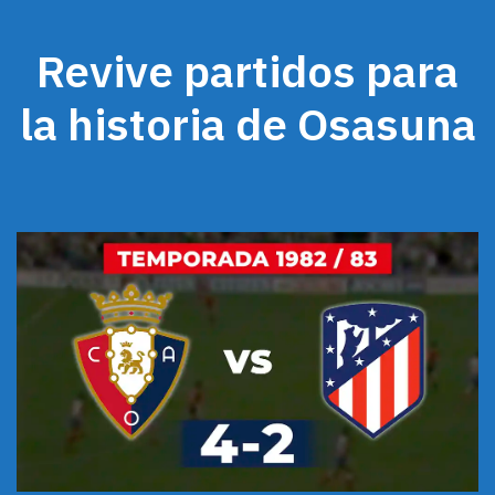
Revive partidos para
la historia de Osasuna