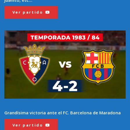
Ver partido
Grandísima victoria ante el FC. Barcelona de Maradona
Ver partido