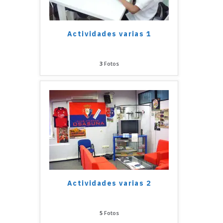
Actividades varias 1
3
Fotos
Actividades varias 2
5
Fotos