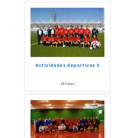
Actividades deportivas 1
11
Fotos