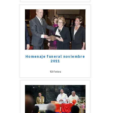
Homenaje funeral noviembre
2011
13
Fotos