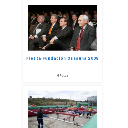
Fiesta Fundación Osasuna 2008
6
Fotos