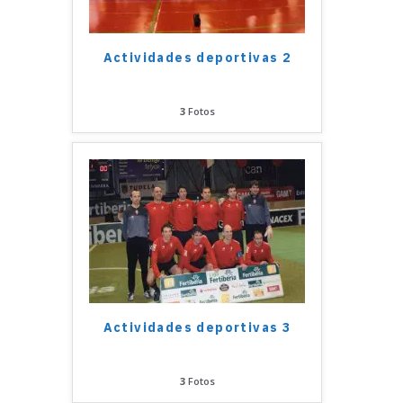
Actividades deportivas 2
3
Fotos
Actividades deportivas 3
3
Fotos