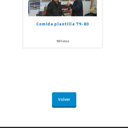
Comida plantilla 79-80
10
Fotos
Volver