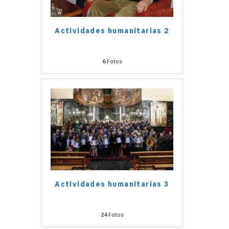
Actividades humanitarias 2
6
Fotos
Actividades humanitarias 3
24
Fotos