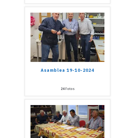
Asamblea 19-10-2024
24
Fotos