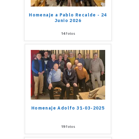
Homenaje a Pablo Recalde - 24
Junio 2026
14
Fotos
Homenaje Adolfo 31-03-2025
19
Fotos