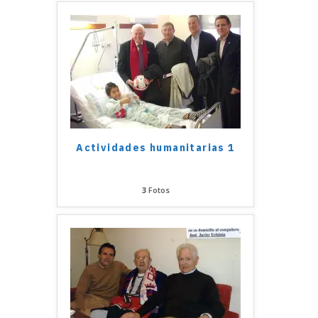
Actividades humanitarias 1
3
Fotos