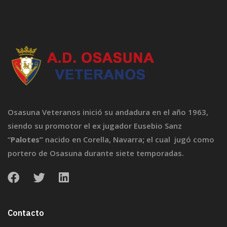
Osasuna Veteranos inició su andadura en el año 1963,
siendo su promotor el ex jugador Eusebio Sanz
“
Palotes”
nacido en Corella, Navarra
;
el cual jugó como
portero de Osasuna durante siete temporadas.
Contacto