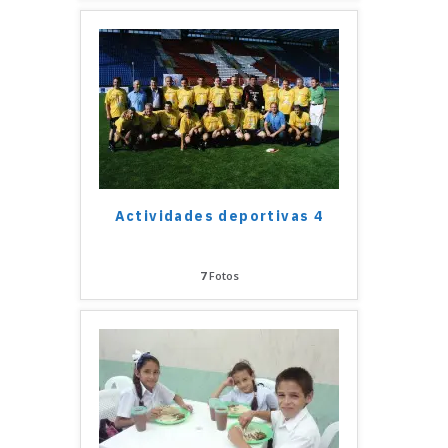
Actividades deportivas 4
7
Fotos