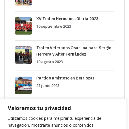
XV Trofeo Hermanos Glaria 2023
10 septiembre 2023
Trofeo Veteranos Osasuna para Sergio
Herrera y Aitor Fernández
10 agosto 2023
Partido amistoso en Berriozar
27 junio 2023
Valoramos tu privacidad
Utilizamos cookies para mejorar tu experiencia de
navegación, mostrarte anuncios o contenidos
Popular Tags