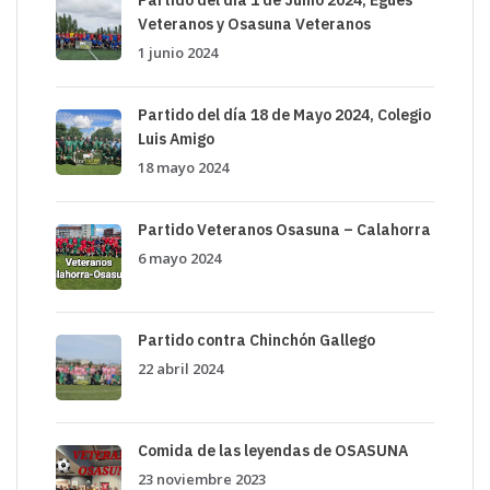
Partido del día 1 de Junio 2024, Egues
Veteranos y Osasuna Veteranos
1 junio 2024
Partido del día 18 de Mayo 2024, Colegio
Luis Amigo
18 mayo 2024
Partido Veteranos Osasuna – Calahorra
6 mayo 2024
Partido contra Chinchón Gallego
22 abril 2024
Comida de las leyendas de OSASUNA
23 noviembre 2023