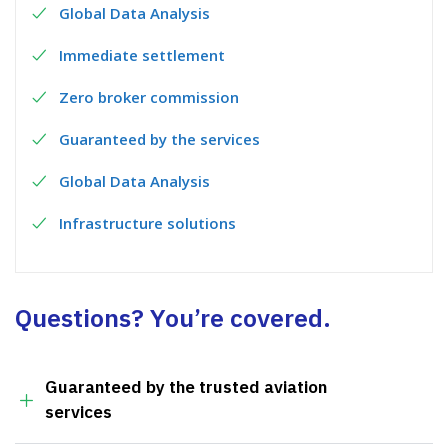
Global Data Analysis
Immediate settlement
Zero broker commission
Guaranteed by the services
Global Data Analysis
Infrastructure solutions
Questions? You’re covered.
Guaranteed by the trusted aviation
services