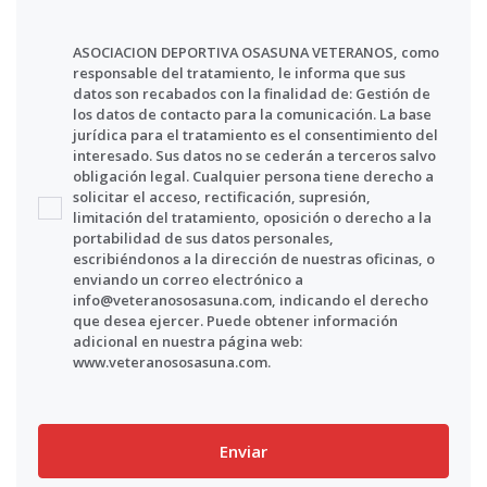
ASOCIACION DEPORTIVA OSASUNA VETERANOS, como
responsable del tratamiento, le informa que sus
datos son recabados con la finalidad de: Gestión de
los datos de contacto para la comunicación. La base
jurídica para el tratamiento es el consentimiento del
interesado. Sus datos no se cederán a terceros salvo
obligación legal. Cualquier persona tiene derecho a
solicitar el acceso, rectificación, supresión,
limitación del tratamiento, oposición o derecho a la
portabilidad de sus datos personales,
escribiéndonos a la dirección de nuestras oficinas, o
enviando un correo electrónico a
info@veteranososasuna.com, indicando el derecho
que desea ejercer. Puede obtener información
adicional en nuestra página web:
www.veteranososasuna.com.