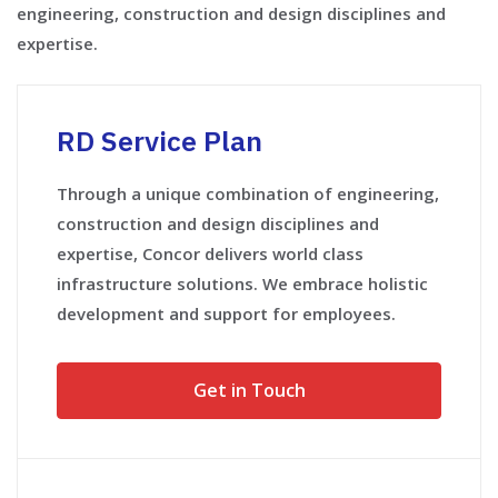
engineering, construction and design disciplines and
expertise.
RD Service Plan
Through a unique combination of engineering,
construction and design disciplines and
expertise, Concor delivers world class
infrastructure solutions. We embrace holistic
development and support for employees.
Get in Touch