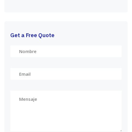
Get a Free Quote