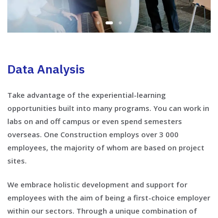
Data Analysis
Take advantage of the experiential-learning
opportunities built into many programs. You can work in
labs on and off campus or even spend semesters
overseas. One Construction employs over 3 000
employees, the majority of whom are based on project
sites.
We embrace holistic development and support for
employees with the aim of being a first-choice employer
within our sectors. Through a unique combination of