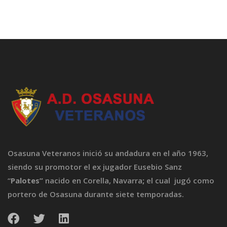
Osasuna Veteranos inició su andadura en el año 1963,
siendo su promotor el ex jugador Eusebio Sanz
“
Palotes”
nacido en Corella, Navarra
;
el cual jugó como
portero de Osasuna durante siete temporadas.