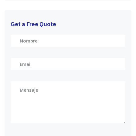
Get a Free Quote