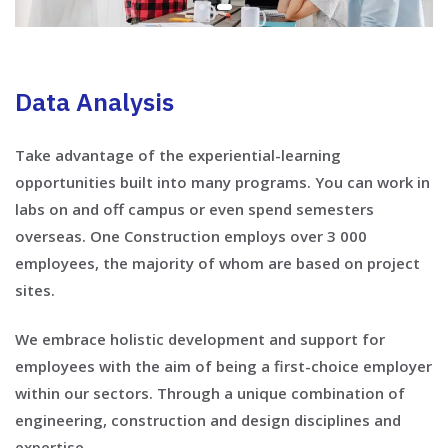
Data Analysis
Take advantage of the experiential-learning
opportunities built into many programs. You can work in
labs on and off campus or even spend semesters
overseas. One Construction employs over 3 000
employees, the majority of whom are based on project
sites.
We embrace holistic development and support for
employees with the aim of being a first-choice employer
within our sectors. Through a unique combination of
engineering, construction and design disciplines and
expertise.