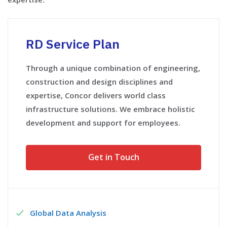
RD Service Plan
Through a unique combination of engineering,
construction and design disciplines and
expertise, Concor delivers world class
infrastructure solutions. We embrace holistic
development and support for employees.
Get in Touch
Global Data Analysis