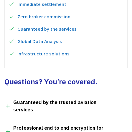
Immediate settlement
Zero broker commission
Guaranteed by the services
Global Data Analysis
Infrastructure solutions
Questions? You’re covered.
Guaranteed by the trusted aviation
services
Professional end to end encryption for