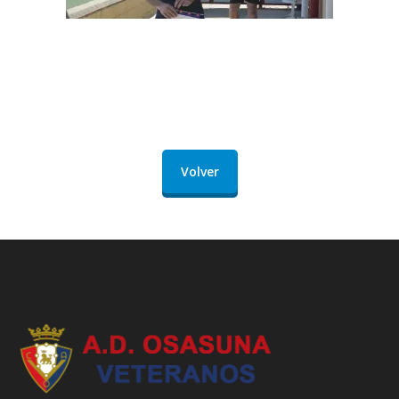
Volver