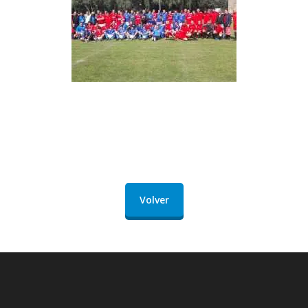
Volver