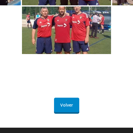
Volver