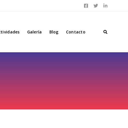
ctividades
Galería
Blog
Contacto