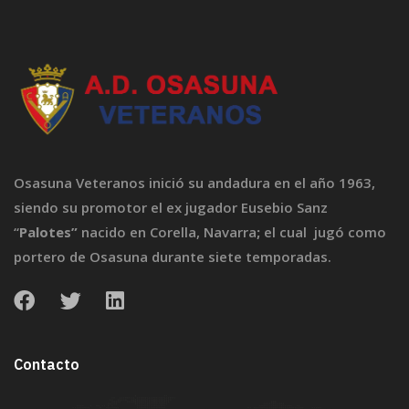
Osasuna Veteranos inició su andadura en el año 1963,
siendo su promotor el ex jugador Eusebio Sanz
“
Palotes”
nacido en Corella, Navarra
;
el cual jugó como
portero de Osasuna durante siete temporadas.
Contacto