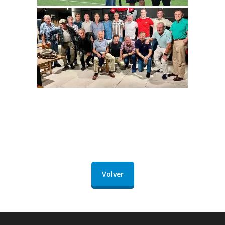
Volver