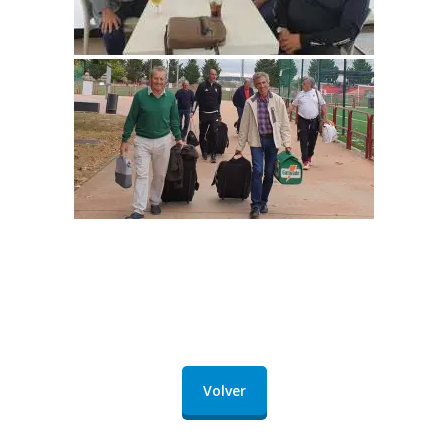
Volver