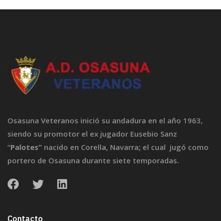
Osasuna Veteranos inició su andadura en el año 1963,
siendo su promotor el ex jugador Eusebio Sanz
“
Palotes”
nacido en Corella, Navarra
;
el cual jugó como
portero de Osasuna durante siete temporadas.
Contacto