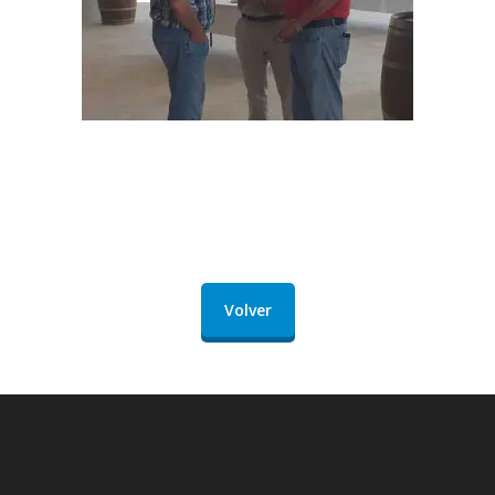
Volver