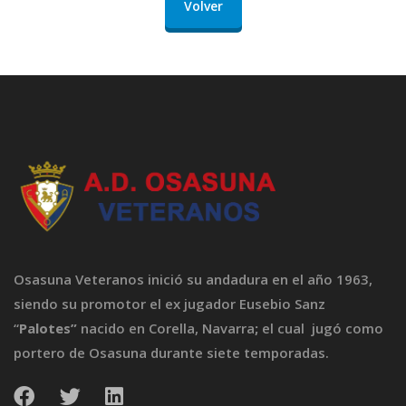
Volver
Osasuna Veteranos inició su andadura en el año 1963,
siendo su promotor el ex jugador Eusebio Sanz
“
Palotes”
nacido en Corella, Navarra
;
el cual jugó como
portero de Osasuna durante siete temporadas.