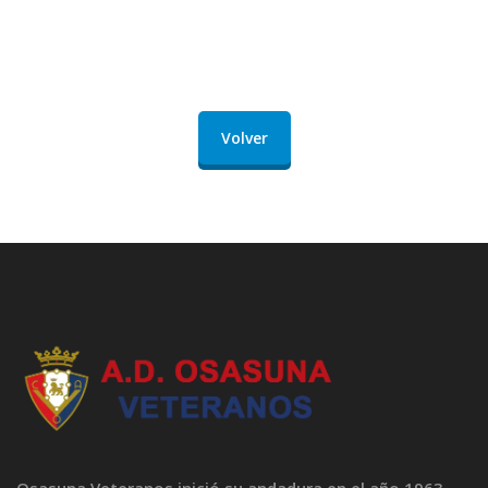
Volver