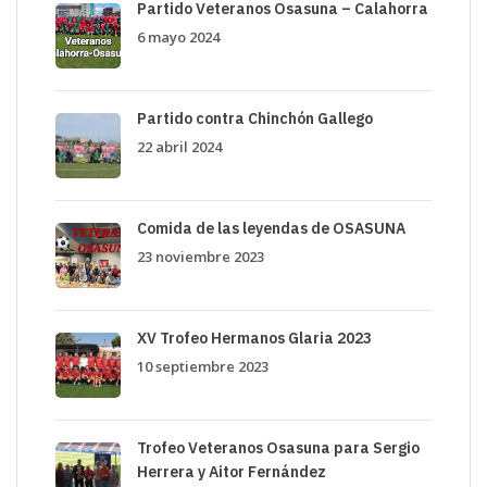
Partido Veteranos Osasuna – Calahorra
6 mayo 2024
Partido contra Chinchón Gallego
22 abril 2024
Comida de las leyendas de OSASUNA
23 noviembre 2023
XV Trofeo Hermanos Glaria 2023
10 septiembre 2023
Trofeo Veteranos Osasuna para Sergio
Herrera y Aitor Fernández