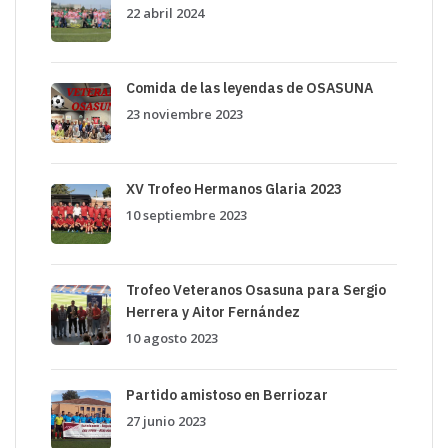
22 abril 2024
Comida de las leyendas de OSASUNA
23 noviembre 2023
XV Trofeo Hermanos Glaria 2023
10 septiembre 2023
Trofeo Veteranos Osasuna para Sergio
Herrera y Aitor Fernández
10 agosto 2023
Partido amistoso en Berriozar
27 junio 2023