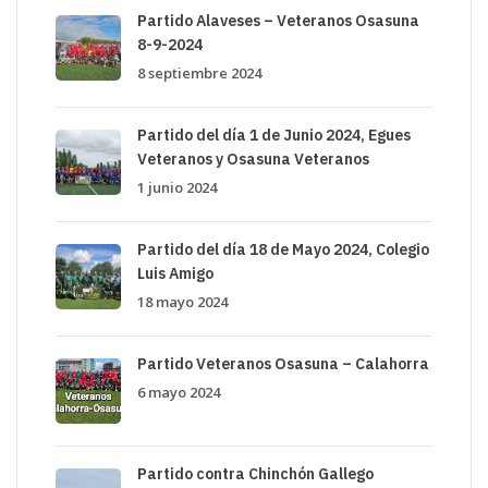
Partido Alaveses – Veteranos Osasuna
8-9-2024
8 septiembre 2024
Partido del día 1 de Junio 2024, Egues
Veteranos y Osasuna Veteranos
1 junio 2024
Partido del día 18 de Mayo 2024, Colegio
Luis Amigo
18 mayo 2024
Partido Veteranos Osasuna – Calahorra
6 mayo 2024
Partido contra Chinchón Gallego