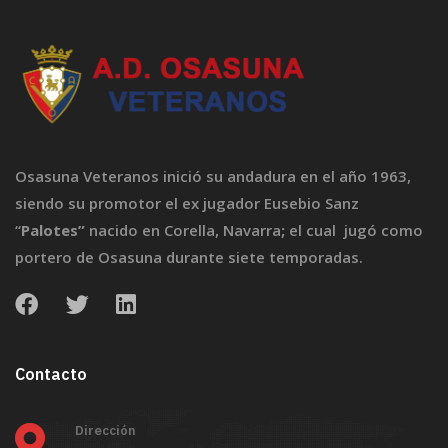
Osasuna Veteranos inició su andadura en el año 1963,
siendo su promotor el ex jugador Eusebio Sanz
“
Palotes”
nacido en Corella, Navarra
;
el cual jugó como
portero de Osasuna durante siete temporadas.
Contacto
Dirección