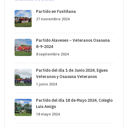
Partido en Fustiñana
27 noviembre 2024
Partido Alaveses – Veteranos Osasuna
8-9-2024
8 septiembre 2024
Partido del día 1 de Junio 2024, Egues
Veteranos y Osasuna Veteranos
1 junio 2024
Partido del día 18 de Mayo 2024, Colegio
Luis Amigo
18 mayo 2024