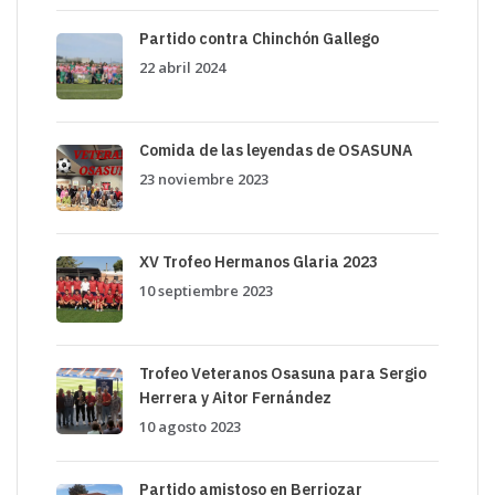
Partido contra Chinchón Gallego
22 abril 2024
Comida de las leyendas de OSASUNA
23 noviembre 2023
XV Trofeo Hermanos Glaria 2023
10 septiembre 2023
Trofeo Veteranos Osasuna para Sergio
Herrera y Aitor Fernández
10 agosto 2023
Partido amistoso en Berriozar