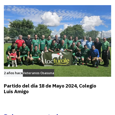
2 años hace
Veteranos Osasuna
Partido del día 18 de Mayo 2024, Colegio
Luis Amigo