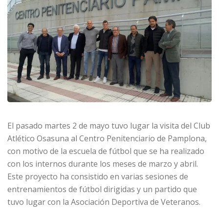
El pasado martes 2 de mayo tuvo lugar la visita del Club
Atlético Osasuna al Centro Penitenciario de Pamplona,
con motivo de la escuela de fútbol que se ha realizado
con los internos durante los meses de marzo y abril.
Este proyecto ha consistido en varias sesiones de
entrenamientos de fútbol dirigidas y un partido que
tuvo lugar con la Asociación Deportiva de Veteranos.