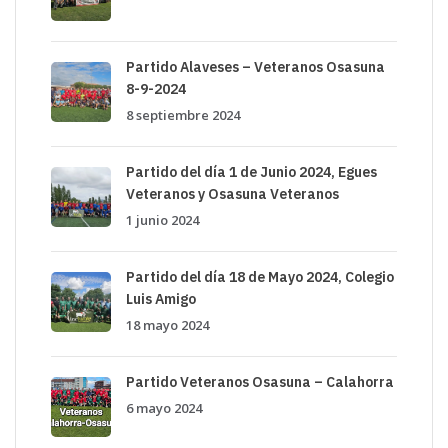
Partido Alaveses – Veteranos Osasuna
8-9-2024
8 septiembre 2024
Partido del día 1 de Junio 2024, Egues
Veteranos y Osasuna Veteranos
1 junio 2024
Partido del día 18 de Mayo 2024, Colegio
Luis Amigo
18 mayo 2024
Partido Veteranos Osasuna – Calahorra
6 mayo 2024