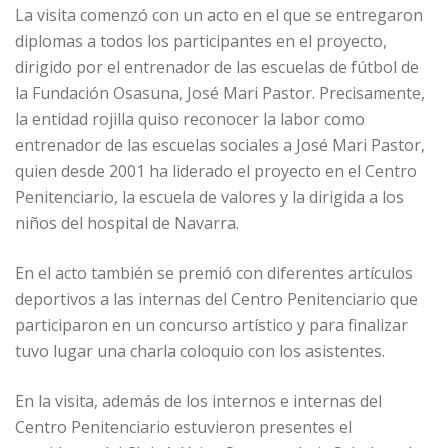
La visita comenzó con un acto en el que se entregaron
diplomas a todos los participantes en el proyecto,
dirigido por el entrenador de las escuelas de fútbol de
la Fundación Osasuna, José Mari Pastor. Precisamente,
la entidad rojilla quiso reconocer la labor como
entrenador de las escuelas sociales a José Mari Pastor,
quien desde 2001 ha liderado el proyecto en el Centro
Penitenciario, la escuela de valores y la dirigida a los
niños del hospital de Navarra.
En el acto también se premió con diferentes artículos
deportivos a las internas del Centro Penitenciario que
participaron en un concurso artístico y para finalizar
tuvo lugar una charla coloquio con los asistentes.
En la visita, además de los internos e internas del
Centro Penitenciario estuvieron presentes el