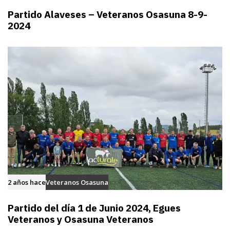
Partido Alaveses – Veteranos Osasuna 8-9-
2024
2 años hace
Veteranos Osasuna
Partido del día 1 de Junio 2024, Egues
Veteranos y Osasuna Veteranos