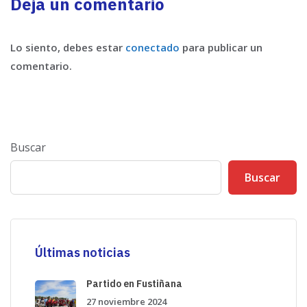
Deja un comentario
Lo siento, debes estar
conectado
para publicar un
comentario.
Buscar
Buscar
Últimas noticias
Partido en Fustiñana
27 noviembre 2024