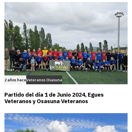
2 años hace
Veteranos Osasuna
Partido del día 1 de Junio 2024, Egues
Veteranos y Osasuna Veteranos