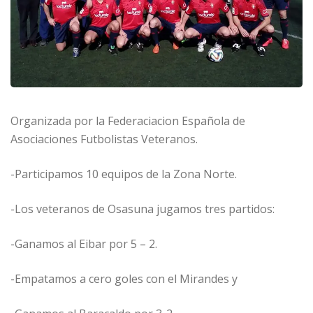
Organizada por la Federaciacion Española de
Asociaciones Futbolistas Veteranos.
-Participamos 10 equipos de la Zona Norte.
-Los veteranos de Osasuna jugamos tres partidos:
-Ganamos al Eibar por 5 – 2.
-Empatamos a cero goles con el Mirandes y