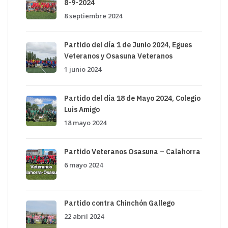
8-9-2024
8 septiembre 2024
Partido del día 1 de Junio 2024, Egues
Veteranos y Osasuna Veteranos
1 junio 2024
Partido del día 18 de Mayo 2024, Colegio
Luis Amigo
18 mayo 2024
Partido Veteranos Osasuna – Calahorra
6 mayo 2024
Partido contra Chinchón Gallego
22 abril 2024