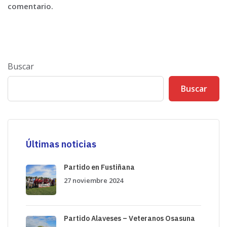
comentario.
Buscar
Buscar
Últimas noticias
Partido en Fustiñana
27 noviembre 2024
Partido Alaveses – Veteranos Osasuna