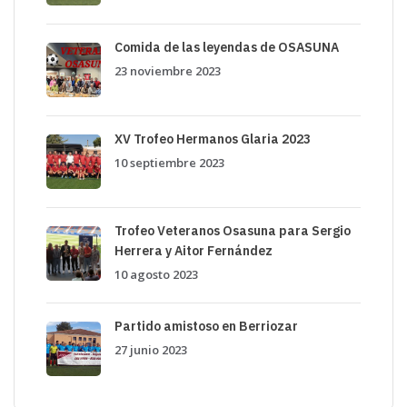
Comida de las leyendas de OSASUNA
23 noviembre 2023
XV Trofeo Hermanos Glaria 2023
10 septiembre 2023
Trofeo Veteranos Osasuna para Sergio
Herrera y Aitor Fernández
10 agosto 2023
Partido amistoso en Berriozar
27 junio 2023