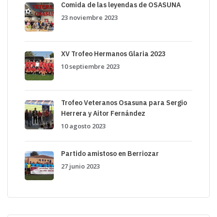
Comida de las leyendas de OSASUNA
23 noviembre 2023
XV Trofeo Hermanos Glaria 2023
10 septiembre 2023
Trofeo Veteranos Osasuna para Sergio
Herrera y Aitor Fernández
10 agosto 2023
Partido amistoso en Berriozar
27 junio 2023