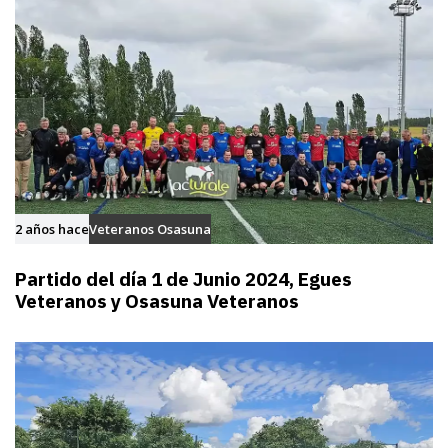
2 años hace
Veteranos Osasuna
Partido del día 1 de Junio 2024, Egues
Veteranos y Osasuna Veteranos