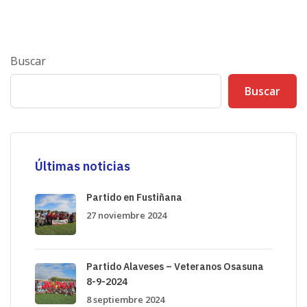
Buscar
Buscar
Últimas noticias
Partido en Fustiñana
27 noviembre 2024
Partido Alaveses – Veteranos Osasuna
8-9-2024
8 septiembre 2024