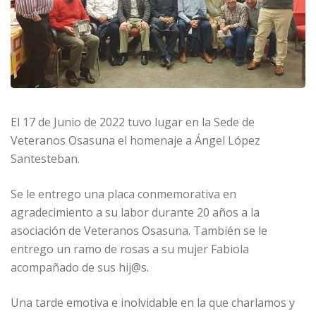
El 17 de Junio de 2022 tuvo lugar en la Sede de
Veteranos Osasuna el homenaje a Ángel López
Santesteban.
Se le entrego una placa conmemorativa en
agradecimiento a su labor durante 20 años a la
asociación de Veteranos Osasuna. También se le
entrego un ramo de rosas a su mujer Fabiola
acompañado de sus hij@s.
Una tarde emotiva e inolvidable en la que charlamos y