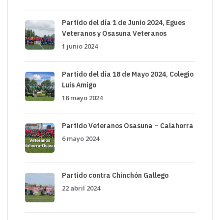
Partido del día 1 de Junio 2024, Egues
Veteranos y Osasuna Veteranos
1 junio 2024
Partido del día 18 de Mayo 2024, Colegio
Luis Amigo
18 mayo 2024
Partido Veteranos Osasuna – Calahorra
6 mayo 2024
Partido contra Chinchón Gallego
22 abril 2024