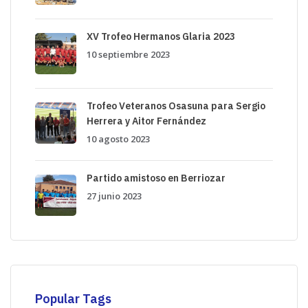
XV Trofeo Hermanos Glaria 2023
10 septiembre 2023
Trofeo Veteranos Osasuna para Sergio
Herrera y Aitor Fernández
10 agosto 2023
Partido amistoso en Berriozar
27 junio 2023
Popular Tags