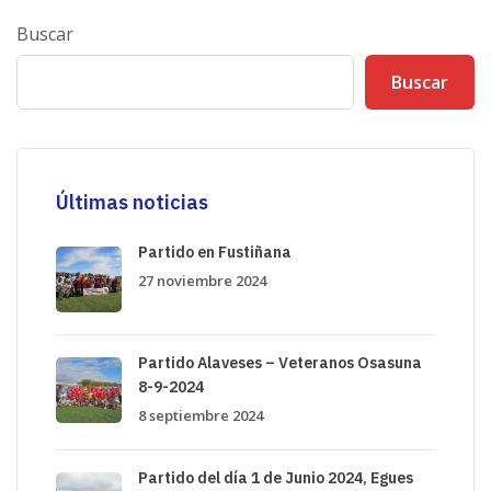
Buscar
Buscar
Últimas noticias
Partido en Fustiñana
27 noviembre 2024
Partido Alaveses – Veteranos Osasuna
8-9-2024
8 septiembre 2024
Partido del día 1 de Junio 2024, Egues