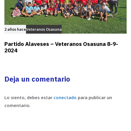
2 años hace
Veteranos Osasuna
Partido Alaveses – Veteranos Osasuna 8-9-
2024
Deja un comentario
Lo siento, debes estar
conectado
para publicar un
comentario.