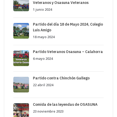
Veteranos y Osasuna Veteranos
1 junio 2024
Partido del día 18 de Mayo 2024, Colegio
Luis Amigo
18 mayo 2024
Partido Veteranos Osasuna – Calahorra
6 mayo 2024
Partido contra Chinchón Gallego
22 abril 2024
Comida de las leyendas de OSASUNA
23 noviembre 2023