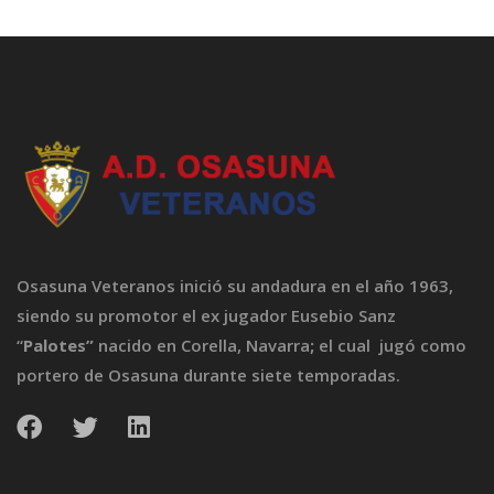
Osasuna Veteranos inició su andadura en el año 1963,
siendo su promotor el ex jugador Eusebio Sanz
“
Palotes”
nacido en Corella, Navarra
;
el cual jugó como
portero de Osasuna durante siete temporadas.