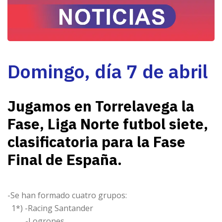
Domingo, día 7 de abril
Jugamos en Torrelavega la
Fase, Liga Norte futbol siete,
clasificatoria para la Fase
Final de España.
-Se han formado cuatro grupos:
1*) -Racing Santander
-Logrones