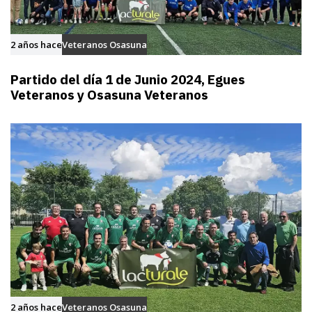
2 años hace
Veteranos Osasuna
Partido del día 1 de Junio 2024, Egues
Veteranos y Osasuna Veteranos
2 años hace
Veteranos Osasuna