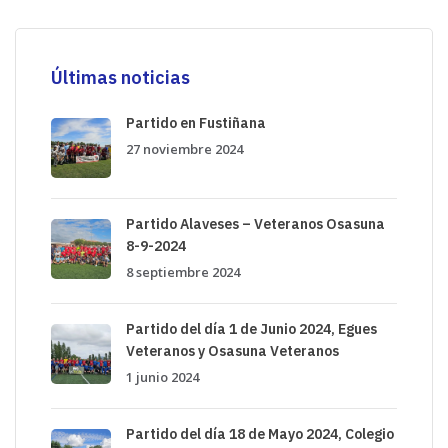
Últimas noticias
Partido en Fustiñana
27 noviembre 2024
Partido Alaveses – Veteranos Osasuna
8-9-2024
8 septiembre 2024
Partido del día 1 de Junio 2024, Egues
Veteranos y Osasuna Veteranos
1 junio 2024
Partido del día 18 de Mayo 2024, Colegio