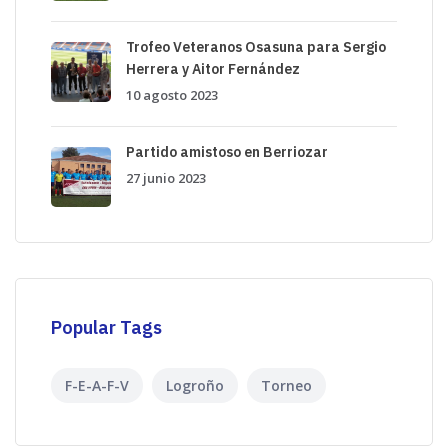
Trofeo Veteranos Osasuna para Sergio
Herrera y Aitor Fernández
10 agosto 2023
Partido amistoso en Berriozar
27 junio 2023
Popular Tags
F-E-A-F-V
Logroño
Torneo