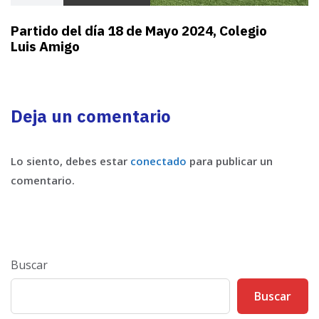
Partido del día 18 de Mayo 2024, Colegio
Luis Amigo
Deja un comentario
Lo siento, debes estar
conectado
para publicar un
comentario.
Buscar
Buscar