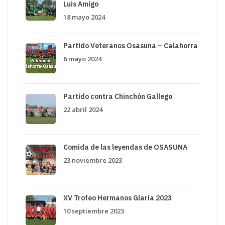
Luis Amigo
18 mayo 2024
Partido Veteranos Osasuna – Calahorra
6 mayo 2024
Partido contra Chinchón Gallego
22 abril 2024
Comida de las leyendas de OSASUNA
23 noviembre 2023
XV Trofeo Hermanos Glaria 2023
10 septiembre 2023