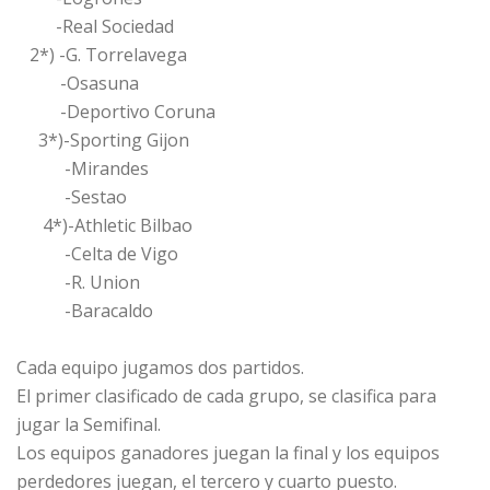
-Real Sociedad
2*) -G. Torrelavega
-Osasuna
-Deportivo Coruna
3*)-Sporting Gijon
-Mirandes
-Sestao
4*)-Athletic Bilbao
-Celta de Vigo
-R. Union
-Baracaldo
Cada equipo jugamos dos partidos.
El primer clasificado de cada grupo, se clasifica para
jugar la Semifinal.
Los equipos ganadores juegan la final y los equipos
perdedores juegan, el tercero y cuarto puesto.