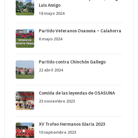
Luis Amigo
18 mayo 2024
Partido Veteranos Osasuna – Calahorra
6 mayo 2024
Partido contra Chinchón Gallego
22 abril 2024
Comida de las leyendas de OSASUNA
23 noviembre 2023
XV Trofeo Hermanos Glaria 2023
10 septiembre 2023