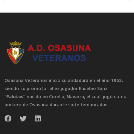
Osasuna Veteranos inició su andadura en el año 1963,
siendo su promotor el ex jugador Eusebio Sanz
“
Palotes”
nacido en Corella, Navarra
;
el cual jugó como
portero de Osasuna durante siete temporadas.