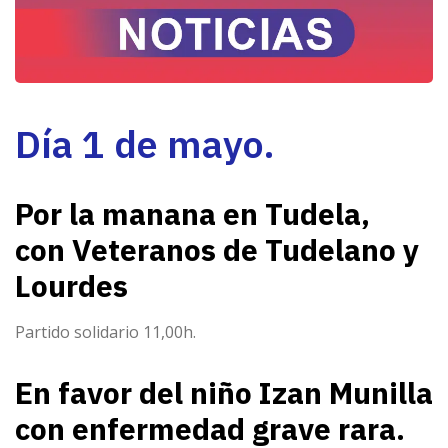
Día 1 de mayo.
Por la manana en Tudela,
con Veteranos de Tudelano y
Lourdes
Partido solidario 11,00h.
En favor del niño Izan Munilla
con enfermedad grave rara.