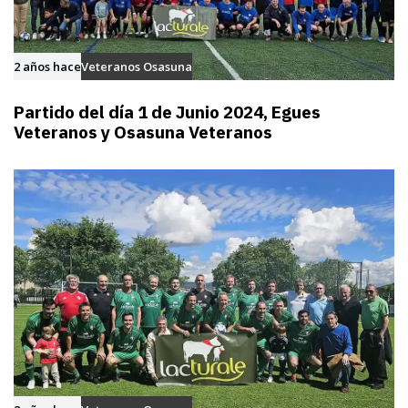
2 años hace
Veteranos Osasuna
Partido del día 1 de Junio 2024, Egues
Veteranos y Osasuna Veteranos