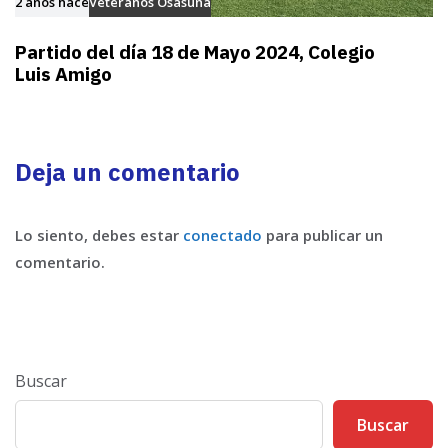
2 años hace
Veteranos Osasuna
Partido del día 18 de Mayo 2024, Colegio
Luis Amigo
Deja un comentario
Lo siento, debes estar
conectado
para publicar un
comentario.
Buscar
Buscar