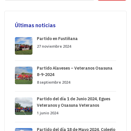
Últimas noticias
Partido en Fustiñana
27 noviembre 2024
Partido Alaveses – Veteranos Osasuna
8-9-2024
8 septiembre 2024
Partido del día 1 de Junio 2024, Egues
Veteranos y Osasuna Veteranos
1 junio 2024
Partido del día 18 de Mayo 2024, Colegio