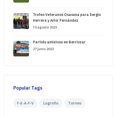
Trofeo Veteranos Osasuna para Sergio
Herrera y Aitor Fernández
10 agosto 2023
Partido amistoso en Berriozar
27 junio 2023
Popular Tags
F-E-A-F-V
Logroño
Torneo