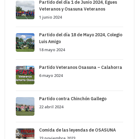
Partido del día 1 de Junio 2024, Egues
Veteranos y Osasuna Veteranos
1 junio 2024
Partido del día 18 de Mayo 2024, Colegio
Luis Amigo
18 mayo 2024
Partido Veteranos Osasuna – Calahorra
6 mayo 2024
Partido contra Chinchón Gallego
22 abril 2024
Comida de las leyendas de OSASUNA
23 noviembre 2023