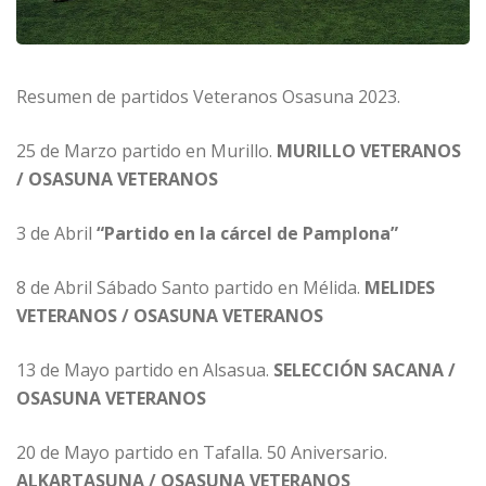
Resumen de partidos Veteranos Osasuna 2023.
25 de Marzo partido en Murillo.
MURILLO VETERANOS
/ OSASUNA VETERANOS
3 de Abril
“Partido en la cárcel de Pamplona”
8 de Abril Sábado Santo partido en Mélida.
MELIDES
VETERANOS / OSASUNA VETERANOS
13 de Mayo partido en Alsasua.
SELECCIÓN SACANA /
OSASUNA VETERANOS
20 de Mayo partido en Tafalla. 50 Aniversario.
ALKARTASUNA / OSASUNA VETERANOS