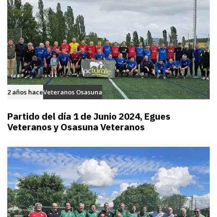
2 años hace
Veteranos Osasuna
Partido del día 1 de Junio 2024, Egues
Veteranos y Osasuna Veteranos