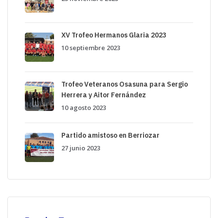
XV Trofeo Hermanos Glaria 2023
10 septiembre 2023
Trofeo Veteranos Osasuna para Sergio
Herrera y Aitor Fernández
10 agosto 2023
Partido amistoso en Berriozar
27 junio 2023