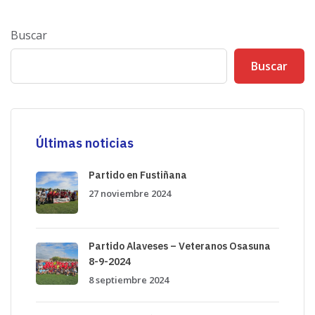
Buscar
Buscar
Últimas noticias
Partido en Fustiñana
27 noviembre 2024
Partido Alaveses – Veteranos Osasuna
8-9-2024
8 septiembre 2024