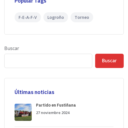
Popular Tags
F-E-A-F-V
Logroño
Torneo
Buscar
Buscar
Últimas noticias
Partido en Fustiñana
27 noviembre 2024