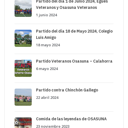
Partido del día 1 de Junio 2024, Egues
Veteranos y Osasuna Veteranos
1 junio 2024
Partido del día 18 de Mayo 2024, Colegio
Luis Amigo
18 mayo 2024
Partido Veteranos Osasuna – Calahorra
6 mayo 2024
Partido contra Chinchón Gallego
22 abril 2024
Comida de las leyendas de OSASUNA
23 noviembre 2023