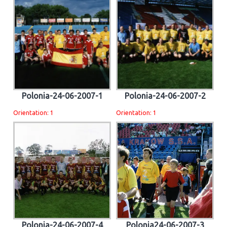
Polonia-24-06-2007-1
Polonia-24-06-2007-2
Orientation: 1
Orientation: 1
Polonia-24-06-2007-4
Polonia24-06-2007-3