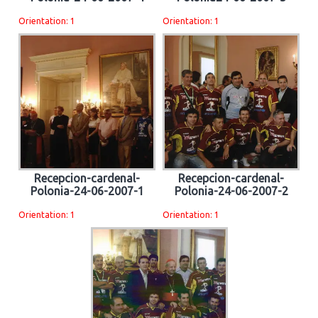
Orientation: 1
Orientation: 1
Recepcion-cardenal-
Recepcion-cardenal-
Polonia-24-06-2007-1
Polonia-24-06-2007-2
Orientation: 1
Orientation: 1