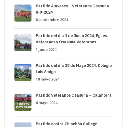
Partido Alaveses – Veteranos Osasuna
8-9-2024
8 septiembre 2024
Partido del día 1 de Junio 2024, Egues
Veteranos y Osasuna Veteranos
1 junio 2024
Partido del día 18 de Mayo 2024, Colegio
Luis Amigo
18 mayo 2024
Partido Veteranos Osasuna – Calahorra
6 mayo 2024
Partido contra Chinchón Gallego