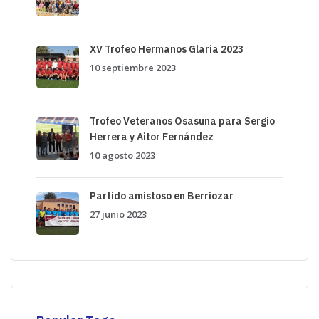
XV Trofeo Hermanos Glaria 2023
10 septiembre 2023
Trofeo Veteranos Osasuna para Sergio
Herrera y Aitor Fernández
10 agosto 2023
Partido amistoso en Berriozar
27 junio 2023