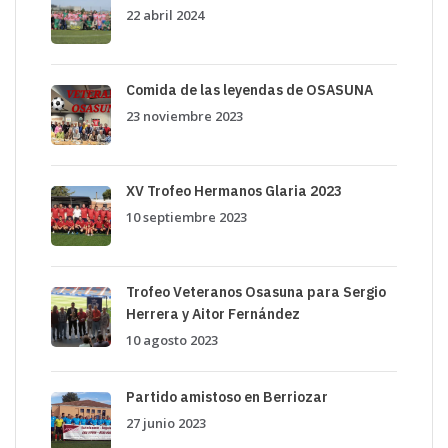
22 abril 2024
Comida de las leyendas de OSASUNA
23 noviembre 2023
XV Trofeo Hermanos Glaria 2023
10 septiembre 2023
Trofeo Veteranos Osasuna para Sergio
Herrera y Aitor Fernández
10 agosto 2023
Partido amistoso en Berriozar
27 junio 2023