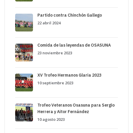
Partido contra Chinchón Gallego
22 abril 2024
Comida de las leyendas de OSASUNA
23 noviembre 2023
XV Trofeo Hermanos Glaria 2023
10 septiembre 2023
Trofeo Veteranos Osasuna para Sergio
Herrera y Aitor Fernández
10 agosto 2023