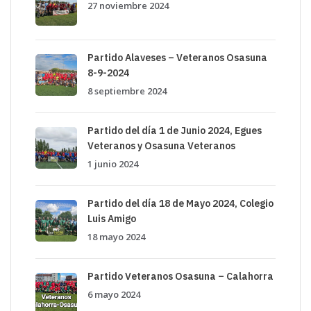
27 noviembre 2024
l
o
Partido Alaveses – Veteranos Osasuna
8-9-2024
8 septiembre 2024
Partido del día 1 de Junio 2024, Egues
Veteranos y Osasuna Veteranos
1 junio 2024
Partido del día 18 de Mayo 2024, Colegio
Luis Amigo
18 mayo 2024
Partido Veteranos Osasuna – Calahorra
6 mayo 2024