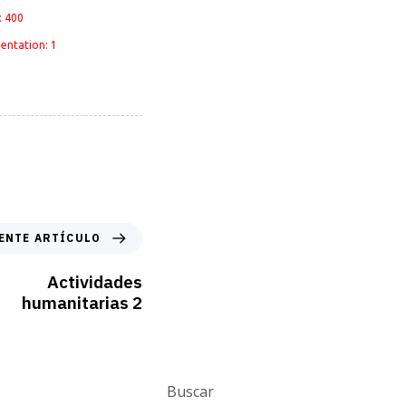
: 400
entation: 1
ENTE ARTÍCULO
Actividades
humanitarias 2
Buscar