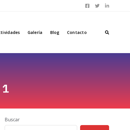
ctividades
Galería
Blog
Contacto
 1
Buscar