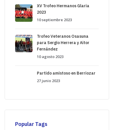
XV Trofeo Hermanos Glaria
2023
10 septiembre 2023
Trofeo Veteranos Osasuna
para Sergio Herrera y Aitor
Fernández
10 agosto 2023
Partido amistoso en Berriozar
27 junio 2023
Popular Tags