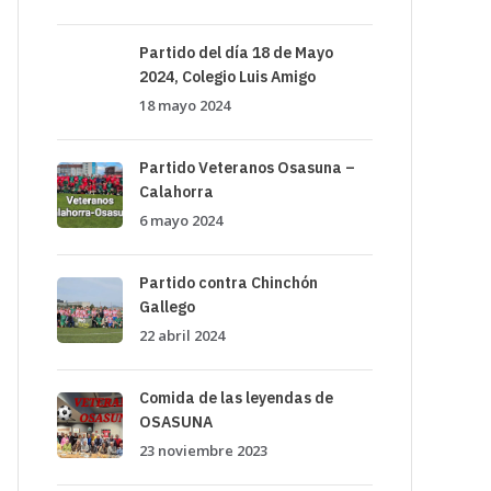
Partido del día 18 de Mayo
2024, Colegio Luis Amigo
18 mayo 2024
Partido Veteranos Osasuna –
Calahorra
6 mayo 2024
Partido contra Chinchón
Gallego
22 abril 2024
Comida de las leyendas de
OSASUNA
23 noviembre 2023