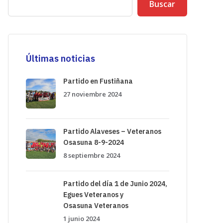
Buscar
Últimas noticias
Partido en Fustiñana
27 noviembre 2024
Partido Alaveses – Veteranos
Osasuna 8-9-2024
8 septiembre 2024
Partido del día 1 de Junio 2024,
Egues Veteranos y
Osasuna Veteranos
1 junio 2024